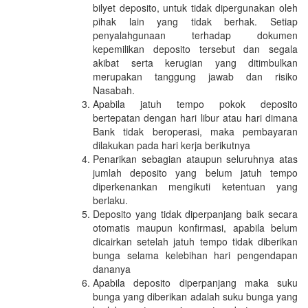
bilyet deposito, untuk tidak dipergunakan oleh
pihak lain yang tidak berhak. Setiap
penyalahgunaan terhadap dokumen
kepemilikan deposito tersebut dan segala
akibat serta kerugian yang ditimbulkan
merupakan tanggung jawab dan risiko
Nasabah.
Apabila jatuh tempo pokok deposito
bertepatan dengan hari libur atau hari dimana
Bank tidak beroperasi, maka pembayaran
dilakukan pada hari kerja berikutnya
Penarikan sebagian ataupun seluruhnya atas
jumlah deposito yang belum jatuh tempo
diperkenankan mengikuti ketentuan yang
berlaku.
Deposito yang tidak diperpanjang baik secara
otomatis maupun konfirmasi, apabila belum
dicairkan setelah jatuh tempo tidak diberikan
bunga selama kelebihan hari pengendapan
dananya
Apabila deposito diperpanjang maka suku
bunga yang diberikan adalah suku bunga yang